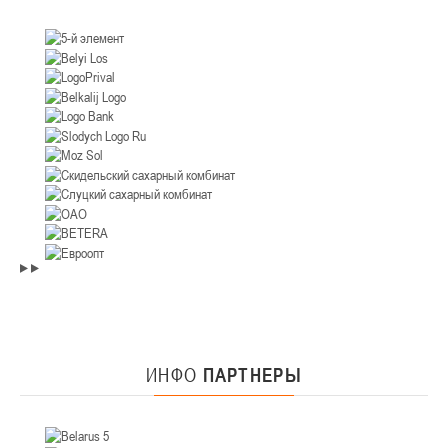
ИНФО
ПАРТНЕРЫ