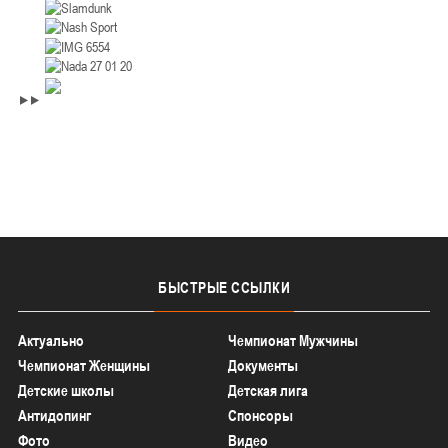
БЫСТРЫЕ
ССЫЛКИ
Актуально
Чемпионат Мужчины
Чемпионат Женщины
Документы
Детские школы
Детская лига
Антидопинг
Спонсоры
Фото
Видео