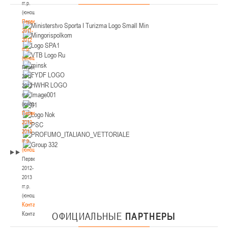
гг.р.
(юноши)
Первенство
2011-
2012
гг.р.
(юноши)
Первенство
2011-
2012
гг.р.
(юноши)
Первенство
2012-
2013
гг.р.
(юноши)
Первенство
2012-
2013
гг.р.
(юноши)
Контакты
Контакты
ОФИЦИАЛЬНЫЕ
ПАРТНЕРЫ