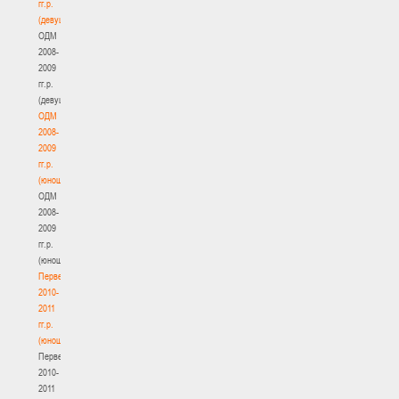
гг.р.
(девушки)
ОДМ
2008-
2009
гг.р.
(девушки)
ОДМ
2008-
2009
гг.р.
(юноши)
ОДМ
2008-
2009
гг.р.
(юноши)
Первенство
2010-
2011
гг.р.
(юноши)
Первенство
2010-
2011