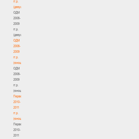
гг.р.
(девушки)
ОДМ
2008-
2009
гг.р.
(девушки)
ОДМ
2008-
2009
гг.р.
(юноши)
ОДМ
2008-
2009
гг.р.
(юноши)
Первенство
2010-
2011
гг.р.
(юноши)
Первенство
2010-
2011