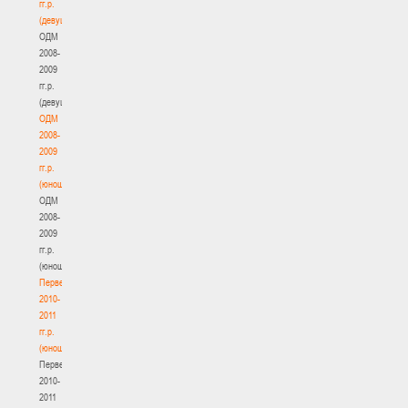
гг.р.
(девушки)
ОДМ
2008-
2009
гг.р.
(девушки)
ОДМ
2008-
2009
гг.р.
(юноши)
ОДМ
2008-
2009
гг.р.
(юноши)
Первенство
2010-
2011
гг.р.
(юноши)
Первенство
2010-
2011