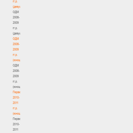
гг.р.
(девушки)
ОДМ
2008-
2009
гг.р.
(девушки)
ОДМ
2008-
2009
гг.р.
(юноши)
ОДМ
2008-
2009
гг.р.
(юноши)
Первенство
2010-
2011
гг.р.
(юноши)
Первенство
2010-
2011