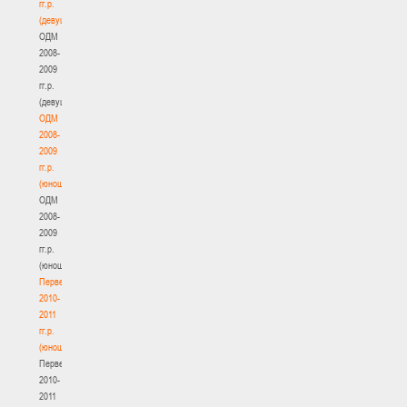
гг.р.
(девушки)
ОДМ
2008-
2009
гг.р.
(девушки)
ОДМ
2008-
2009
гг.р.
(юноши)
ОДМ
2008-
2009
гг.р.
(юноши)
Первенство
2010-
2011
гг.р.
(юноши)
Первенство
2010-
2011