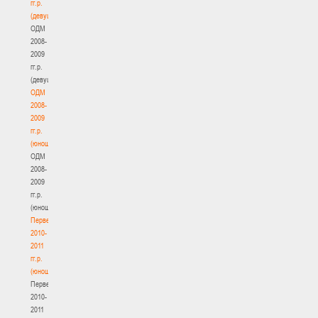
гг.р.
(девушки)
ОДМ
2008-
2009
гг.р.
(девушки)
ОДМ
2008-
2009
гг.р.
(юноши)
ОДМ
2008-
2009
гг.р.
(юноши)
Первенство
2010-
2011
гг.р.
(юноши)
Первенство
2010-
2011