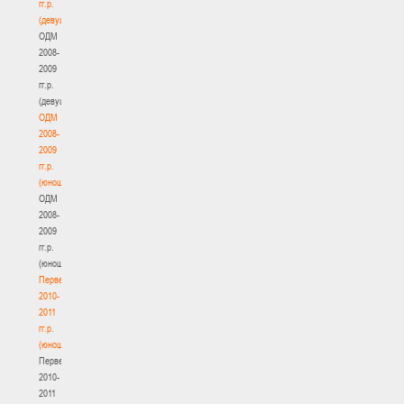
гг.р.
(девушки)
ОДМ
2008-
2009
гг.р.
(девушки)
ОДМ
2008-
2009
гг.р.
(юноши)
ОДМ
2008-
2009
гг.р.
(юноши)
Первенство
2010-
2011
гг.р.
(юноши)
Первенство
2010-
2011