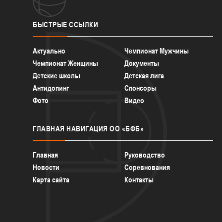
БЫСТРЫЕ
ССЫЛКИ
Актуально
Чемпионат Мужчины
Чемпионат Женщины
Документы
Детские школы
Детская лига
Антидопинг
Спонсоры
Фото
Видео
ГЛАВНАЯ
НАВИГАЦИЯ ОО «БФБ»
Главная
Руководство
Новости
Соревнования
Карта сайта
Контакты