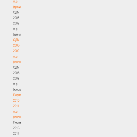
гг.р.
(девушки)
ОДМ
2008-
2009
гг.р.
(девушки)
ОДМ
2008-
2009
гг.р.
(юноши)
ОДМ
2008-
2009
гг.р.
(юноши)
Первенство
2010-
2011
гг.р.
(юноши)
Первенство
2010-
2011