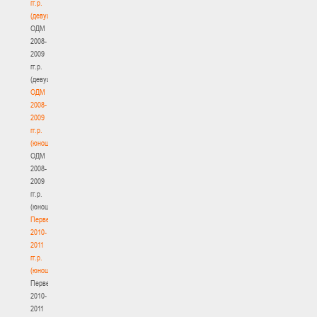
гг.р.
(девушки)
ОДМ
2008-
2009
гг.р.
(девушки)
ОДМ
2008-
2009
гг.р.
(юноши)
ОДМ
2008-
2009
гг.р.
(юноши)
Первенство
2010-
2011
гг.р.
(юноши)
Первенство
2010-
2011