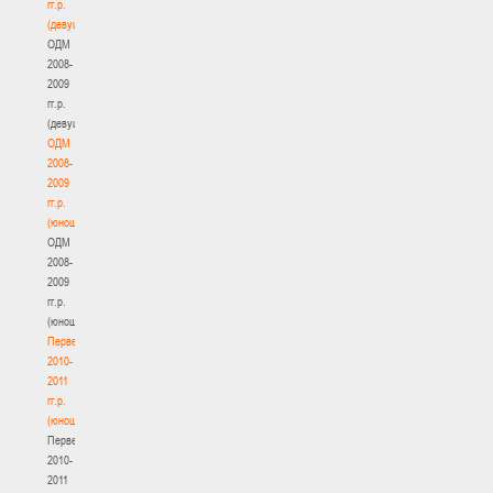
гг.р.
(девушки)
ОДМ
2008-
2009
гг.р.
(девушки)
ОДМ
2008-
2009
гг.р.
(юноши)
ОДМ
2008-
2009
гг.р.
(юноши)
Первенство
2010-
2011
гг.р.
(юноши)
Первенство
2010-
2011