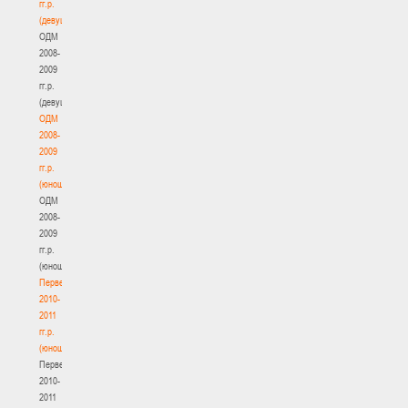
гг.р.
(девушки)
ОДМ
2008-
2009
гг.р.
(девушки)
ОДМ
2008-
2009
гг.р.
(юноши)
ОДМ
2008-
2009
гг.р.
(юноши)
Первенство
2010-
2011
гг.р.
(юноши)
Первенство
2010-
2011