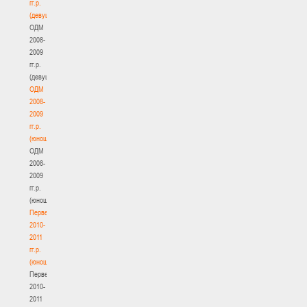
гг.р.
(девушки)
ОДМ
2008-
2009
гг.р.
(девушки)
ОДМ
2008-
2009
гг.р.
(юноши)
ОДМ
2008-
2009
гг.р.
(юноши)
Первенство
2010-
2011
гг.р.
(юноши)
Первенство
2010-
2011