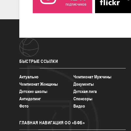
подписчиков
БЫСТРЫЕ
ССЫЛКИ
Актуально
Чемпионат Мужчины
Чемпионат Женщины
Документы
Детские школы
Детская лига
Антидопинг
Спонсоры
Фото
Видео
ГЛАВНАЯ
НАВИГАЦИЯ ОО «БФБ»