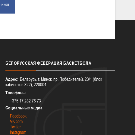
чиков
БЕЛОРУССКАЯ
ФЕДЕРАЦИЯ БАСКЕТБОЛА
Адрес
: Беларусь, г. Минск, пр. Победителей, 23/1 (блок
кабинетов 322), 220004
Телефоны
:
+375 17 282 76 73
Социальные медиа
:
Facebook
VK.com
Twitter
Instagram