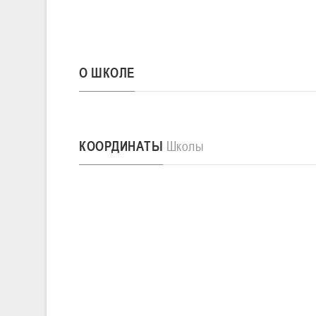
О ШКОЛЕ
КООРДИНАТЫ
Школы