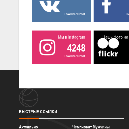
подписчиков
п
Мы в Instagram
Наши фото на 
4248
подписчиков
БЫСТРЫЕ
ССЫЛКИ
Актуально
Чемпионат Мужчины