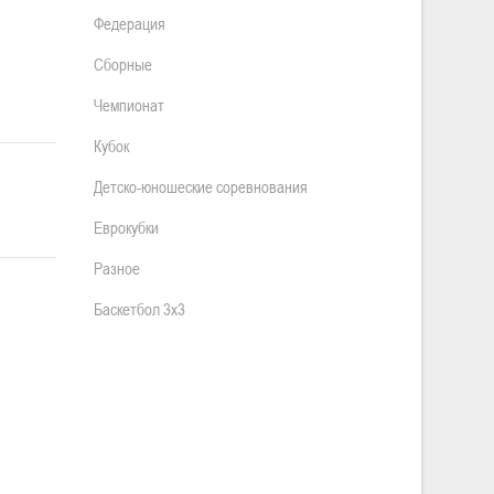
Федерация
Сборные
Чемпионат
Кубок
Детско-юношеские соревнования
Еврокубки
Разное
Баскетбол 3х3