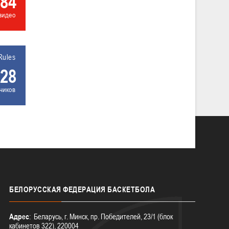
84
видео
Rules
28
чиков
БЕЛОРУССКАЯ
ФЕДЕРАЦИЯ БАСКЕТБОЛА
Адрес
: Беларусь, г. Минск, пр. Победителей, 23/1 (блок
кабинетов 322), 220004