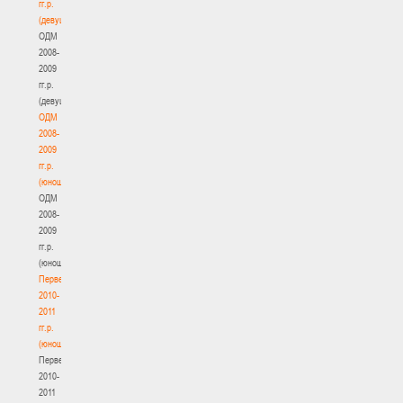
гг.р.
(девушки)
ОДМ
2008-
2009
гг.р.
(девушки)
ОДМ
2008-
2009
гг.р.
(юноши)
ОДМ
2008-
2009
гг.р.
(юноши)
Первенство
2010-
2011
гг.р.
(юноши)
Первенство
2010-
2011