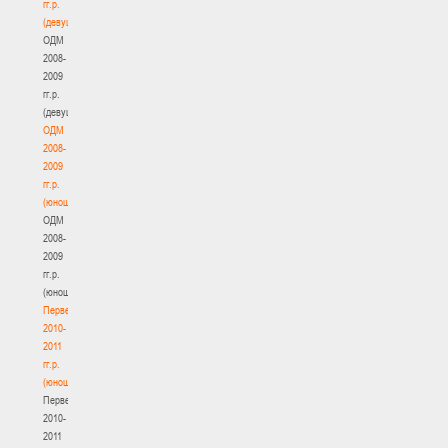
гг.р.
(девушки)
ОДМ
2008-
2009
гг.р.
(девушки)
ОДМ
2008-
2009
гг.р.
(юноши)
ОДМ
2008-
2009
гг.р.
(юноши)
Первенство
2010-
2011
гг.р.
(юноши)
Первенство
2010-
2011