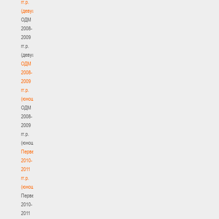
гг.р.
(девушки)
ОДМ
2008-
2009
гг.р.
(девушки)
ОДМ
2008-
2009
гг.р.
(юноши)
ОДМ
2008-
2009
гг.р.
(юноши)
Первенство
2010-
2011
гг.р.
(юноши)
Первенство
2010-
2011