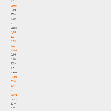
гг.р.
(девушки)
ОДМ
2008-
2009
гг.р.
(девушки)
ОДМ
2008-
2009
гг.р.
(юноши)
ОДМ
2008-
2009
гг.р.
(юноши)
Первенство
2010-
2011
гг.р.
(юноши)
Первенство
2010-
2011