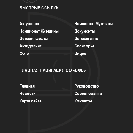
БЫСТРЫЕ
ССЫЛКИ
Актуально
Чемпионат Мужчины
Чемпионат Женщины
Документы
Детские школы
Детская лига
Антидопинг
Спонсоры
Фото
Видео
ГЛАВНАЯ
НАВИГАЦИЯ ОО «БФБ»
Главная
Руководство
Новости
Соревнования
Карта сайта
Контакты