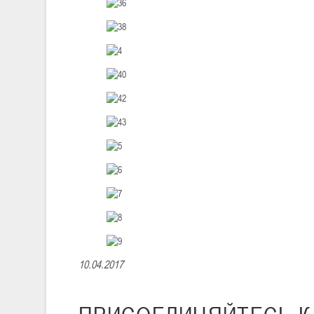
10.04.2017