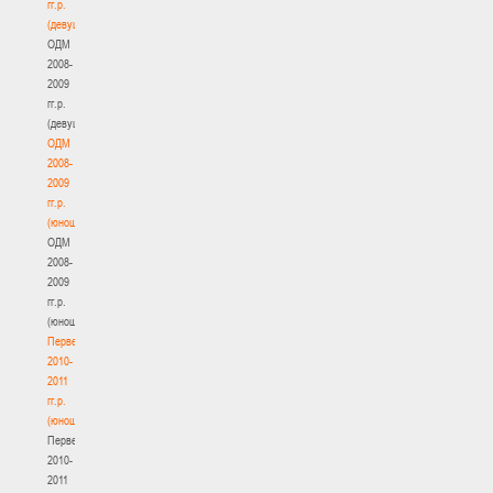
гг.р.
(девушки)
ОДМ
2008-
2009
гг.р.
(девушки)
ОДМ
2008-
2009
гг.р.
(юноши)
ОДМ
2008-
2009
гг.р.
(юноши)
Первенство
2010-
2011
гг.р.
(юноши)
Первенство
2010-
2011