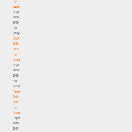
гг.р.
(девушки)
ОДМ
2008-
2009
гг.р.
(девушки)
ОДМ
2008-
2009
гг.р.
(юноши)
ОДМ
2008-
2009
гг.р.
(юноши)
Первенство
2010-
2011
гг.р.
(юноши)
Первенство
2010-
2011