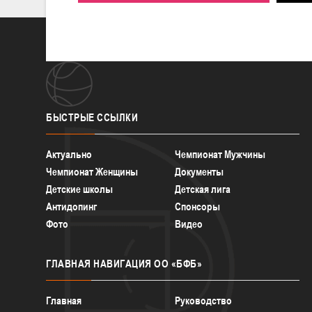
БЫСТРЫЕ
ССЫЛКИ
Актуально
Чемпионат Мужчины
Чемпионат Женщины
Документы
Детские школы
Детская лига
Антидопинг
Спонсоры
Фото
Видео
ГЛАВНАЯ
НАВИГАЦИЯ ОО «БФБ»
Главная
Руководство