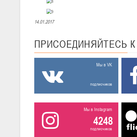
14.01.2017
ПРИСОЕДИНЯЙТЕСЬ
Мы в VK
подписчиков
Мы в Instagram
4248
подписчиков