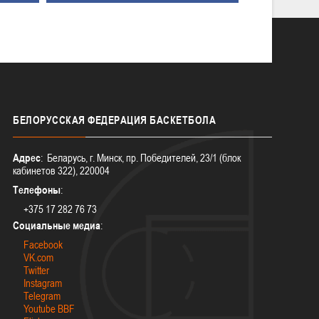
БЕЛОРУССКАЯ
ФЕДЕРАЦИЯ БАСКЕТБОЛА
Адрес
: Беларусь, г. Минск, пр. Победителей, 23/1 (блок
кабинетов 322), 220004
Телефоны
:
+375 17 282 76 73
Социальные медиа
:
Facebook
VK.com
Twitter
Instagram
Telegram
Youtube BBF