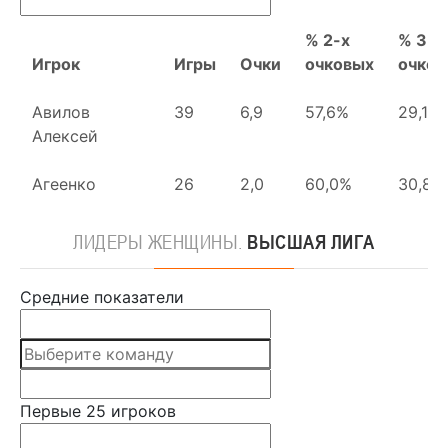
ЛИДЕРЫ
ЖЕНЩИНЫ.
ВЫСШАЯ ЛИГА