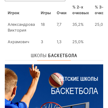
ШКОЛЫ
БАСКЕТБОЛА
ДЕТСКИЕ ШКОЛЫ
БАСКЕТБОЛА