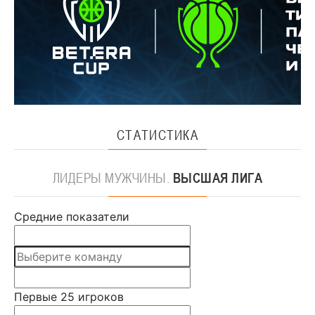
СТАТИСТИКА
ЛИДЕРЫ
МУЖЧИНЫ.
ВЫСШАЯ ЛИГА