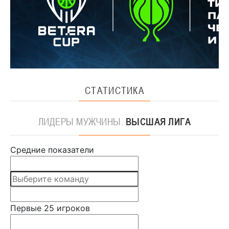
СТАТИСТИКА
ЛИДЕРЫ
МУЖЧИНЫ.
ВЫСШАЯ ЛИГА