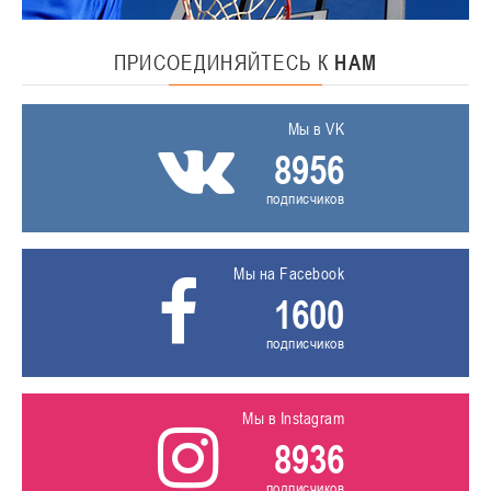
ПРИСОЕДИНЯЙТЕСЬ
К
НАМ
Мы в VK
8956
подписчиков
Мы на Facebook
1600
подписчиков
Мы в Instagram
8936
подписчиков