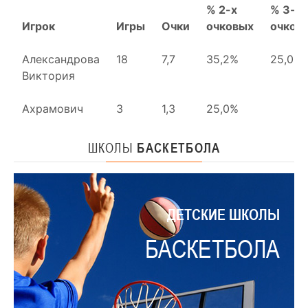
ШКОЛЫ
БАСКЕТБОЛА
ДЕТСКИЕ ШКОЛЫ
БАСКЕТБОЛА