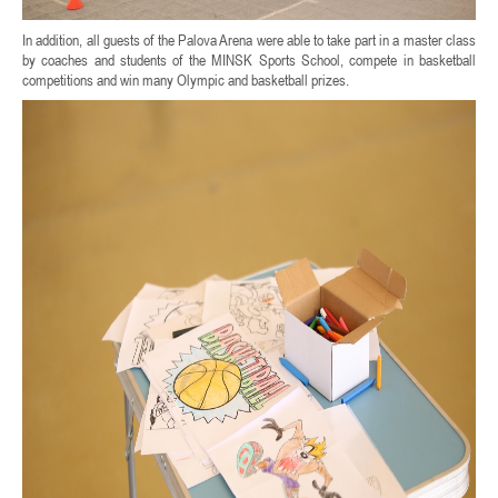
In addition, all guests of the Palova Arena were able to take part in a master class
by coaches and students of the MINSK Sports School, compete in basketball
competitions and win many Olympic and basketball prizes.