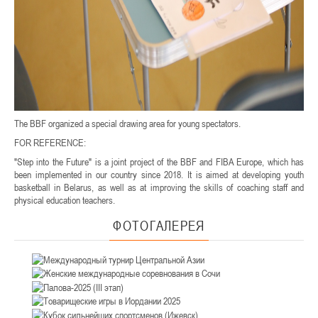
The BBF organized a special drawing area for young spectators.
FOR REFERENCE:
"Step into the Future" is a joint project of the BBF and FIBA Europe, which has
been implemented in our country since 2018. It is aimed at developing youth
basketball in Belarus, as well as at improving the skills of coaching staff and
physical education teachers.
ФОТОГАЛЕРЕЯ