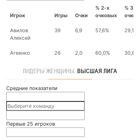
ЛИДЕРЫ
ЖЕНЩИНЫ.
ВЫСШАЯ ЛИГА