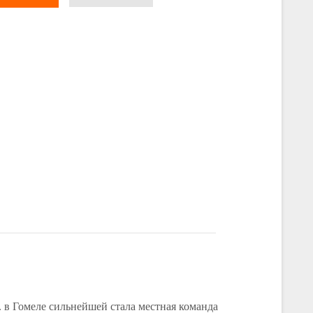
. в Гомеле сильнейшей стала местная команда