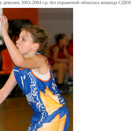
у девушек 2003-2004 г.р. без поражений обошлась команда СД