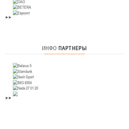
ИНФО
ПАРТНЕРЫ