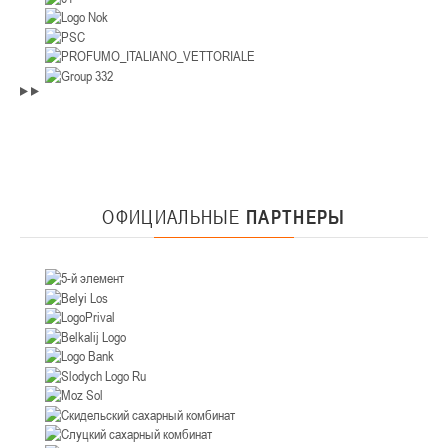
ОФИЦИАЛЬНЫЕ
ПАРТНЕРЫ