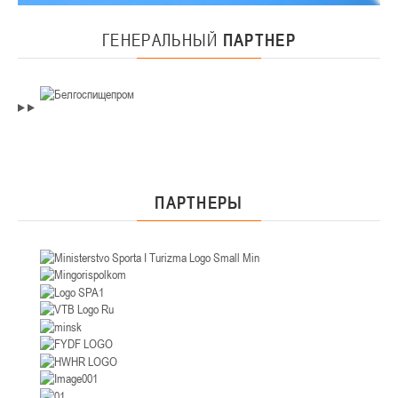
ГЕНЕРАЛЬНЫЙ
ПАРТНЕР
ПАРТНЕРЫ