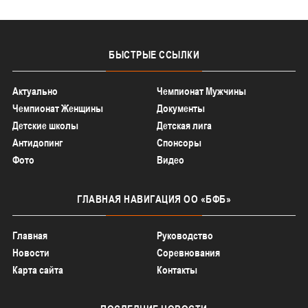
БЫСТРЫЕ
ССЫЛКИ
Актуально
Чемпионат Мужчины
Чемпионат Женщины
Документы
Детские школы
Детская лига
Антидопинг
Спонсоры
Фото
Видео
ГЛАВНАЯ
НАВИГАЦИЯ ОО «БФБ»
Главная
Руководство
Новости
Соревнования
Карта сайта
Контакты