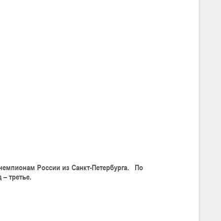
 чемпионам России из Санкт-Петербурга. По
 – третье.