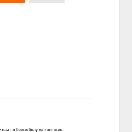
итвы по баскетболу на колясках.