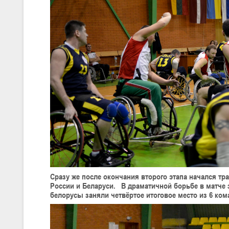
Сразу же после окончания второго этапа начался тр
России и Беларуси. В драматичной борьбе в матче 
белорусы заняли четвёртое итоговое место из 6 ком