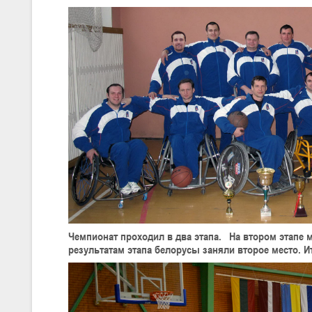
Чемпионат проходил в два этапа. На втором этапе 
результатам этапа белорусы заняли второе место. И