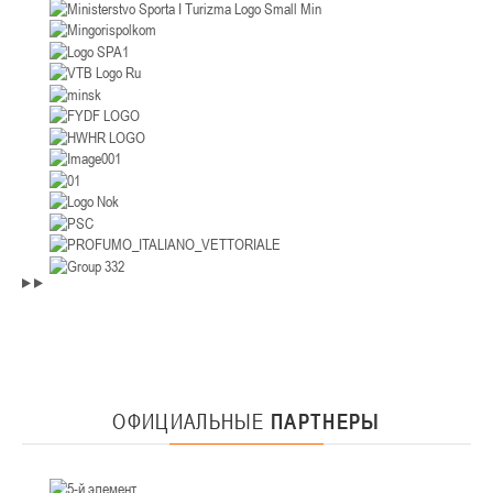
ОФИЦИАЛЬНЫЕ
ПАРТНЕРЫ