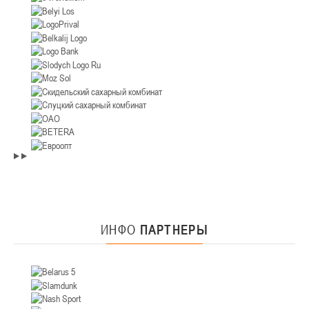
ИНФО
ПАРТНЕРЫ