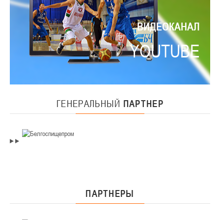
ВИДЕОКАНАЛ
YOUTUBE
ГЕНЕРАЛЬНЫЙ
ПАРТНЕР
ПАРТНЕРЫ