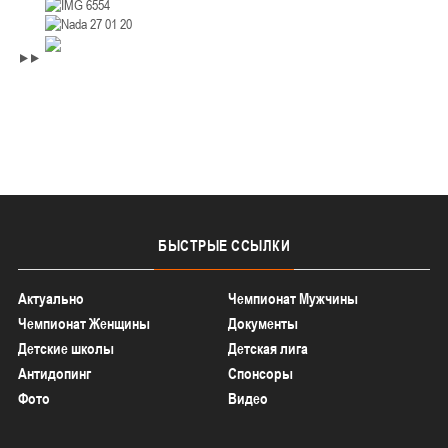
БЫСТРЫЕ
ССЫЛКИ
Актуально
Чемпионат Мужчины
Чемпионат Женщины
Документы
Детские школы
Детская лига
Антидопинг
Спонсоры
Фото
Видео