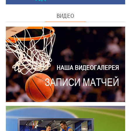
ВИДЕО
НАША ВИДЕОГАЛЕРЕЯ
ЗАПИСИ МАТЧЕЙ