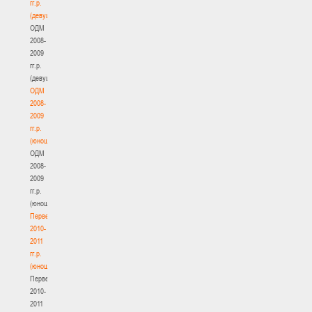
гг.р.
(девушки)
ОДМ
2008-
2009
гг.р.
(девушки)
ОДМ
2008-
2009
гг.р.
(юноши)
ОДМ
2008-
2009
гг.р.
(юноши)
Первенство
2010-
2011
гг.р.
(юноши)
Первенство
2010-
2011