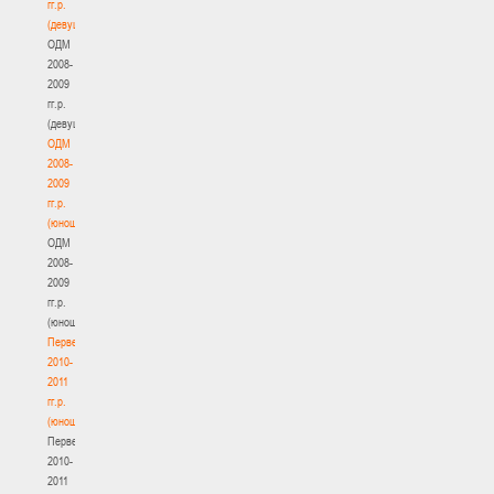
гг.р.
(девушки)
ОДМ
2008-
2009
гг.р.
(девушки)
ОДМ
2008-
2009
гг.р.
(юноши)
ОДМ
2008-
2009
гг.р.
(юноши)
Первенство
2010-
2011
гг.р.
(юноши)
Первенство
2010-
2011