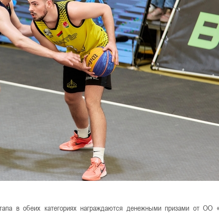
этапа в обеих категориях награждаются денежными призами от ОО