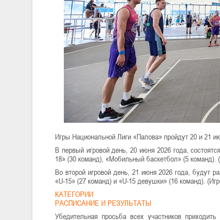
Игры Национальной Лиги «Палова» пройдут 20 и 21 и
В первый игровой день, 20 июня 2026 года, состоятс
18» (30 команд), «Мобильный баскетбол» (5 команд). (
Во второй игровой день, 21 июня 2026 года, будут ра
«U-15» (27 команд) и «U-15 девушки» (16 команд). (Игр
КАТЕГОРИИ
РАСПИСАНИЕ И РЕЗУЛЬТАТЫ
Убедительная просьба всех участников приходить