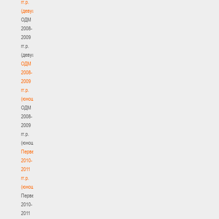
гг.р.
(девушки)
ОДМ
2008-
2009
гг.р.
(девушки)
ОДМ
2008-
2009
гг.р.
(юноши)
ОДМ
2008-
2009
гг.р.
(юноши)
Первенство
2010-
2011
гг.р.
(юноши)
Первенство
2010-
2011