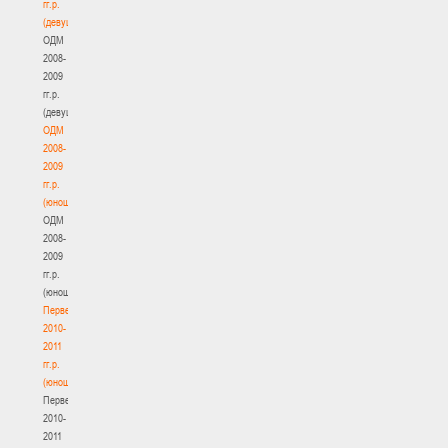
гг.р.
(девушки)
ОДМ
2008-
2009
гг.р.
(девушки)
ОДМ
2008-
2009
гг.р.
(юноши)
ОДМ
2008-
2009
гг.р.
(юноши)
Первенство
2010-
2011
гг.р.
(юноши)
Первенство
2010-
2011