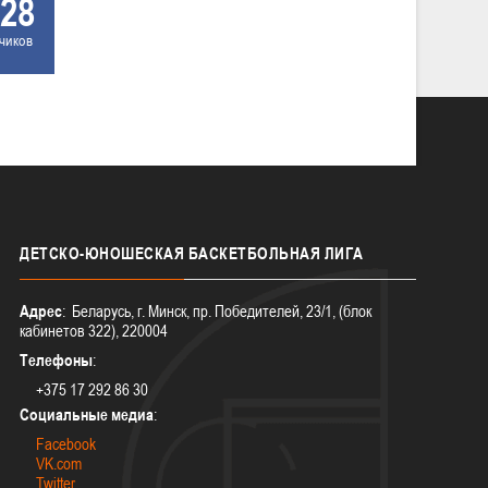
28
чиков
ДЕТСКО-ЮНОШЕСКАЯ
БАСКЕТБОЛЬНАЯ ЛИГА
Адрес
: Беларусь, г. Минск, пр. Победителей, 23/1, (блок
кабинетов 322), 220004
Телефоны
:
+375 17 292 86 30
Социальные медиа
:
Facebook
VK.com
Twitter