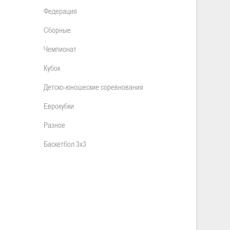
Федерация
Сборные
Чемпионат
Кубок
Детско-юношеские соревнования
Еврокубки
Разное
Баскетбол 3х3