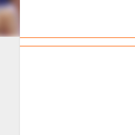
Тренерам