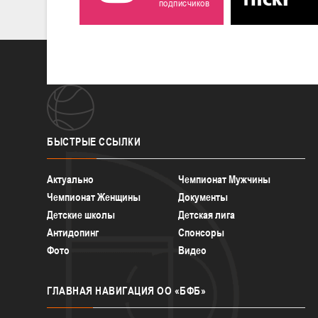
подписчиков
БЫСТРЫЕ
ССЫЛКИ
Актуально
Чемпионат Мужчины
Чемпионат Женщины
Документы
Детские школы
Детская лига
Антидопинг
Спонсоры
Фото
Видео
ГЛАВНАЯ
НАВИГАЦИЯ ОО «БФБ»