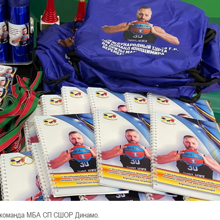
ая команда МБА СП СШОР Динамо.