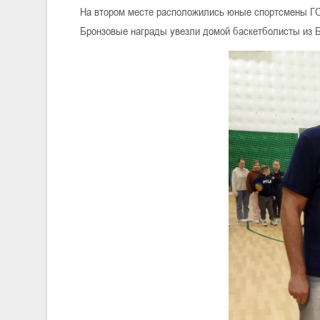
На втором месте расположились юные спортсмены Г
Бронзовые награды увезли домой баскетболисты из