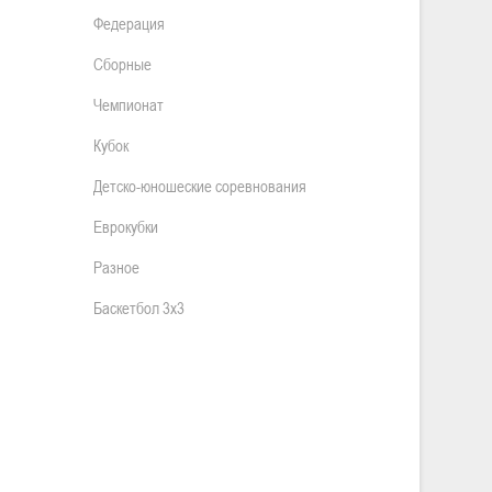
Федерация
Сборные
Чемпионат
Кубок
Детско-юношеские соревнования
Еврокубки
Разное
Баскетбол 3х3