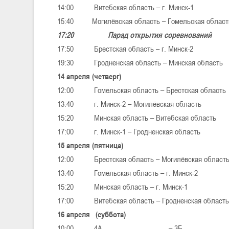
14:00 Витебская область – г. Минск-1
15:40 Могилёвская область – Гомельская област
17:20 Парад открытия соревнований
17:50 Брестская область – г. Минск-2
19:30 Гродненская область – Минская область
14 апреля (четверг)
12:00 Гомельская область – Брестская область
13:40 г. Минск-2 – Могилёвская область
15:20 Минская область – Витебская область
17:00 г. Минск-1 – Гродненская область
15 апреля (пятница)
12:00 Брестская область – Могилёвская област
13:40 Гомельская область – г. Минск-2
15:20 Минская область – г. Минск-1
17:00 Витебская область – Гродненская область
16 апреля (суббота)
10:00 4А__________________ – 3Б_____________