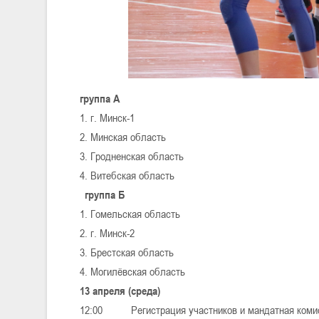
группа А
1. г. Минск-1
2. Минская область
3. Гродненская область
4. Витебская область
группа Б
1. Гомельская область
2. г. Минск-2
3. Брестская область
4. Могилёвская область
13 апреля (среда)
12:00 Регистрация участников и мандатная коми