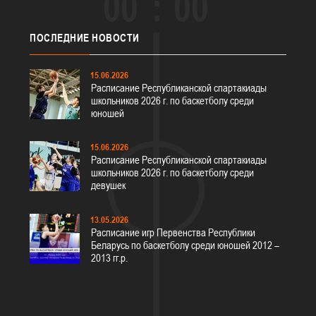
00
00
ПОСЛЕДНИЕ
НОВОСТИ
15.06.2026
Расписание Республиканской спартакиады
школьников 2026 г. по баскетболу среди
юношей
15.06.2026
Расписание Республиканской спартакиады
школьников 2026 г. по баскетболу среди
девушек
13.05.2026
Расписание игр Первенства Республики
Беларусь по баскетболу среди юношей 2012 –
2013 гг.р.