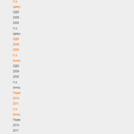
гг.р.
(девушки)
ОДМ
2008-
2009
гг.р.
(девушки)
ОДМ
2008-
2009
гг.р.
(юноши)
ОДМ
2008-
2009
гг.р.
(юноши)
Первенство
2010-
2011
гг.р.
(юноши)
Первенство
2010-
2011