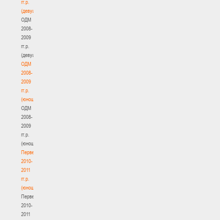
гг.р.
(девушки)
ОДМ
2008-
2009
гг.р.
(девушки)
ОДМ
2008-
2009
гг.р.
(юноши)
ОДМ
2008-
2009
гг.р.
(юноши)
Первенство
2010-
2011
гг.р.
(юноши)
Первенство
2010-
2011