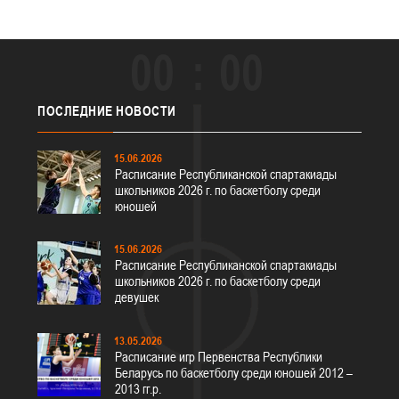
00
00
ПОСЛЕДНИЕ
НОВОСТИ
15.06.2026
Расписание Республиканской спартакиады
школьников 2026 г. по баскетболу среди
юношей
15.06.2026
Расписание Республиканской спартакиады
школьников 2026 г. по баскетболу среди
девушек
13.05.2026
Расписание игр Первенства Республики
Беларусь по баскетболу среди юношей 2012 –
2013 гг.р.