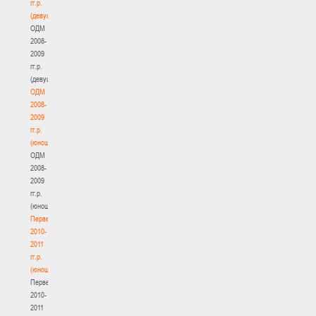
гг.р.
(девушки)
ОДМ
2008-
2009
гг.р.
(девушки)
ОДМ
2008-
2009
гг.р.
(юноши)
ОДМ
2008-
2009
гг.р.
(юноши)
Первенство
2010-
2011
гг.р.
(юноши)
Первенство
2010-
2011