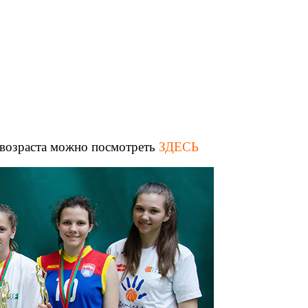
возраста можно посмотреть
ЗДЕСЬ