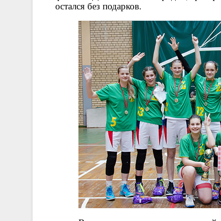
остался без подарков.