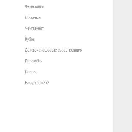
Федерация
Сборные
Чемпионат
Кубок
Детско-юношеские соревнования
Еврокубки
Разное
Баскетбол 3х3