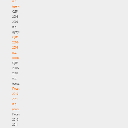
гг.р.
(девушки)
ОДМ
2008-
2009
гг.р.
(девушки)
ОДМ
2008-
2009
гг.р.
(юноши)
ОДМ
2008-
2009
гг.р.
(юноши)
Первенство
2010-
2011
гг.р.
(юноши)
Первенство
2010-
2011