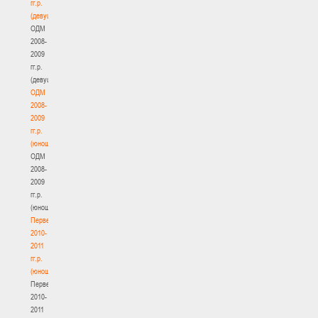
гг.р.
(девушки)
ОДМ
2008-
2009
гг.р.
(девушки)
ОДМ
2008-
2009
гг.р.
(юноши)
ОДМ
2008-
2009
гг.р.
(юноши)
Первенство
2010-
2011
гг.р.
(юноши)
Первенство
2010-
2011