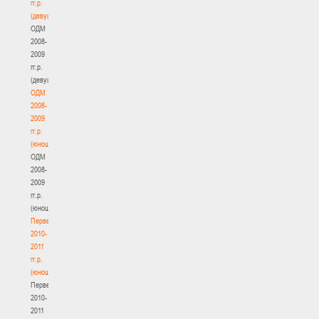
гг.р.
(девушки)
ОДМ
2008-
2009
гг.р.
(девушки)
ОДМ
2008-
2009
гг.р.
(юноши)
ОДМ
2008-
2009
гг.р.
(юноши)
Первенство
2010-
2011
гг.р.
(юноши)
Первенство
2010-
2011