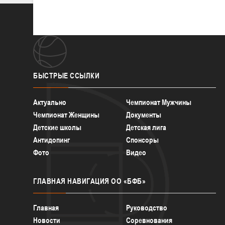
БЫСТРЫЕ
ССЫЛКИ
Актуально
Чемпионат Мужчины
Чемпионат Женщины
Документы
Детские школы
Детская лига
Антидопинг
Спонсоры
Фото
Видео
ГЛАВНАЯ
НАВИГАЦИЯ ОО «БФБ»
Главная
Руководство
Новости
Соревнования