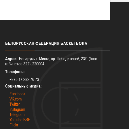
БЕЛОРУССКАЯ
ФЕДЕРАЦИЯ БАСКЕТБОЛА
Адрес
: Беларусь, г. Минск, пр. Победителей, 23/1 (блок
кабинетов 322), 220004
Телефоны
:
+375 17 282 76 73
Социальные медиа
:
Facebook
VK.com
Twitter
Instagram
Telegram
Youtube BBF
Flickr