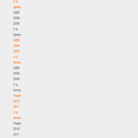
гг.р.
(девушки)
ОДМ
2008-
2009
гг.р.
(девушки)
ОДМ
2008-
2009
гг.р.
(юноши)
ОДМ
2008-
2009
гг.р.
(юноши)
Первенство
2010-
2011
гг.р.
(юноши)
Первенство
2010-
2011